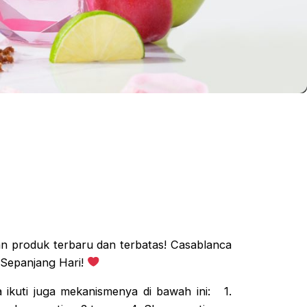
n produk terbaru dan terbatas! Casablanca
Sepanjang Hari!
 ikuti juga mekanismenya di bawah ini: 1.