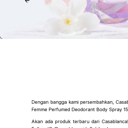
Dengan bangga kami persembahkan, Casabla
Femme Perfumed Deodorant Body Spray 15
Akan ada produk terbaru dari Casablanca!