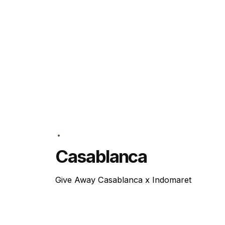
Casablanca
Give Away Casablanca x Indomaret