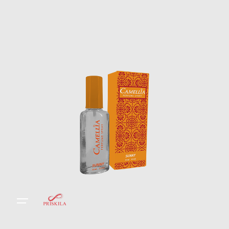
Skip
to
content