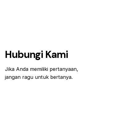
Hubungi Kami
Jika Anda memiliki pertanyaan,
jangan ragu untuk bertanya.