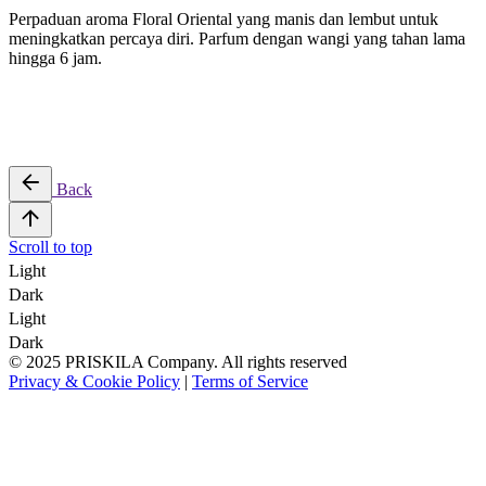
Perpaduan aroma Floral Oriental yang manis dan lembut
untuk
meningkatkan percaya diri. Parfum dengan wangi yang tahan lama
hingga 6 jam.
Back
Scroll to top
Light
Dark
Light
Dark
© 2025 PRISKILA Company. All rights reserved
Privacy & Cookie Policy
|
Terms of Service