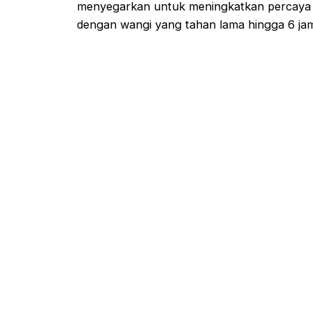
menyegarkan untuk meningkatkan percaya d
dengan wangi yang tahan lama hingga 6 ja