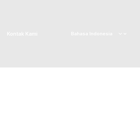
Kontak Kami