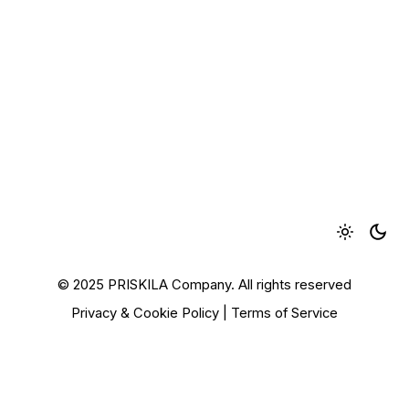
© 2025 PRISKILA Company. All rights reserved
Privacy & Cookie Policy
|
Terms of Service