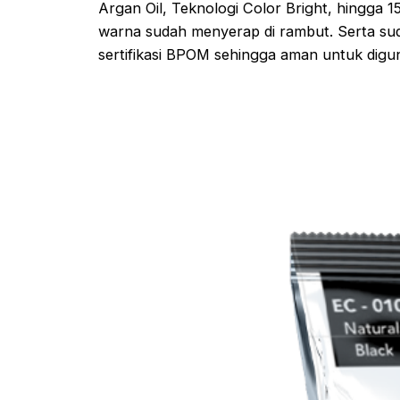
Argan Oil, Teknologi Color Bright, hingga 15
warna sudah menyerap di rambut. Serta sud
sertifikasi BPOM sehingga aman untuk digu