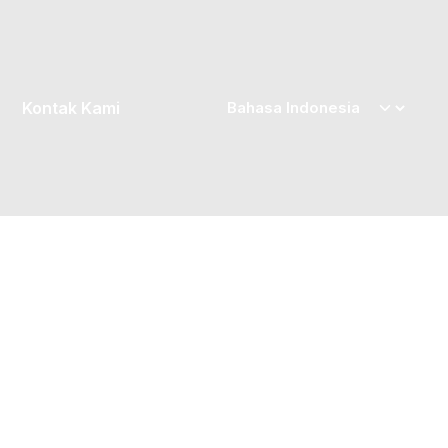
Kontak Kami