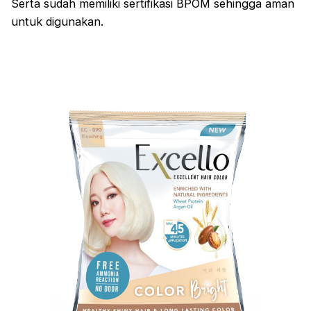
Serta sudah memiliki sertifikasi BPOM sehingga aman
untuk digunakan.