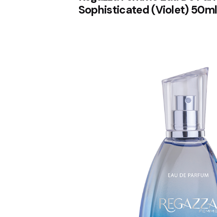
Sophisticated (Violet) 50m