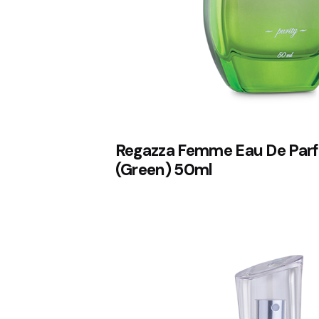
Regazza Femme Eau De Parf
(Green) 50ml