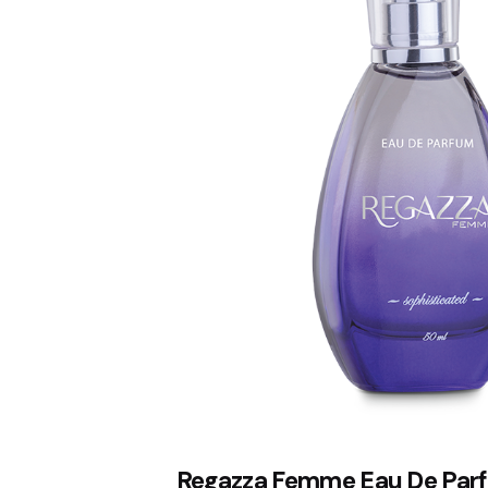
Regazza Femme Eau De Par