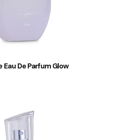
 Eau De Parfum Glow