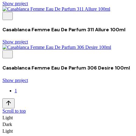
Show project
Casablanca Femme Eau De Parfum 311 Allure 100ml
Show project
Casablanca Femme Eau De Parfum 306 Desire 100ml
Show project
1
Scroll to top
Light
Dark
Light