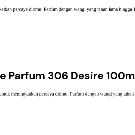
atkan percaya dirimu. Parfum dengan wangi yang tahan lama hingga 
 Parfum 306 Desire 100m
untuk meningkatkan percaya dirimu. Parfum dengan wangi yang tahan 