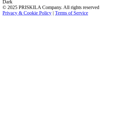
Dark
© 2025 PRISKILA Company. All rights reserved
Privacy & Cookie Policy
|
Terms of Service