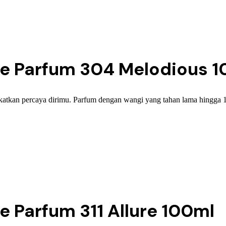
e Parfum 304 Melodious 1
atkan percaya dirimu. Parfum dengan wangi yang tahan lama hingga 
 Parfum 311 Allure 100ml