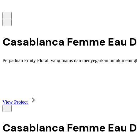
Casablanca Femme Eau D
Perpaduan Fruity Floral yang manis dan menyegarkan untuk meningk
View Project
Casablanca Femme Eau De