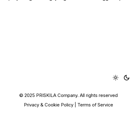
© 2025 PRISKILA Company. All rights reserved
Privacy & Cookie Policy
|
Terms of Service