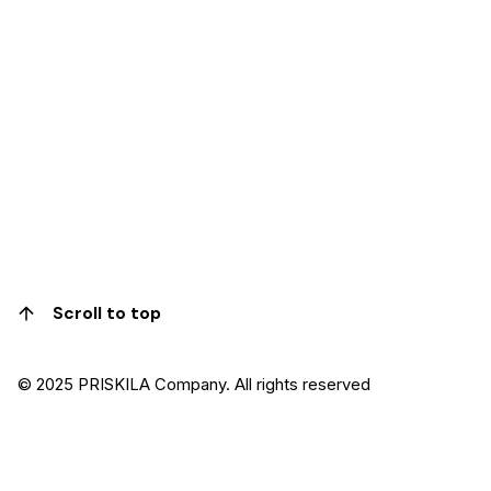
Scroll to top
© 2025 PRISKILA Company. All rights reserved