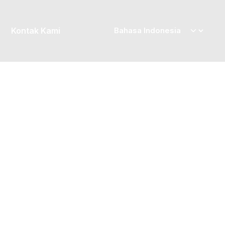
Kontak Kami