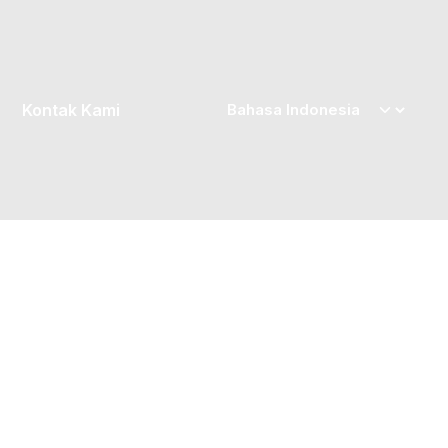
Kontak Kami