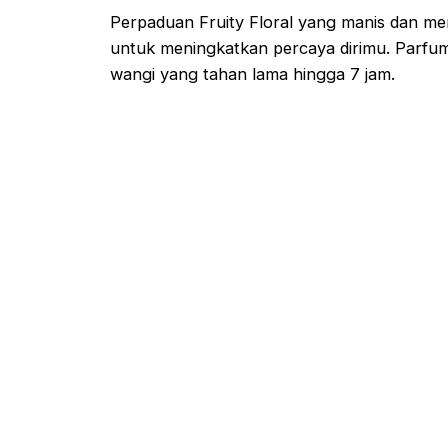
Perpaduan
Fruity Floral
yang manis dan me
untuk meningkatkan percaya dirimu. Parfu
wangi yang tahan lama hingga 7 jam.