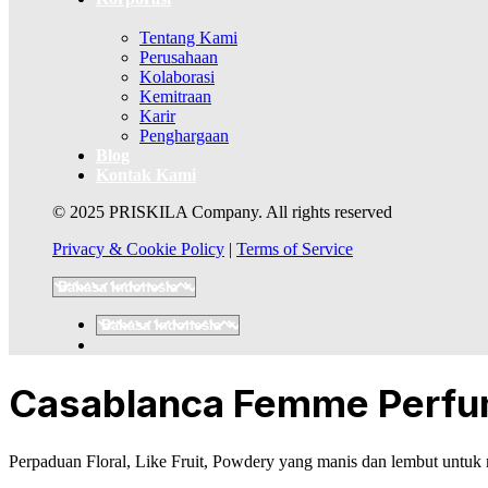
Tentang Kami
Perusahaan
Kolaborasi
Kemitraan
Karir
Penghargaan
Blog
Kontak Kami
© 2025 PRISKILA Company. All rights reserved
Privacy & Cookie Policy
|
Terms of Service
Casablanca Femme Perfum
Perpaduan Floral, Like Fruit, Powdery yang manis dan lembut untuk