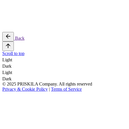
Back
Scroll to top
Light
Dark
Light
Dark
© 2025 PRISKILA Company. All rights reserved
Privacy & Cookie Policy
|
Terms of Service