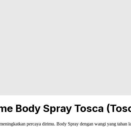
e Body Spray Tosca (Tosc
 meningkatkan percaya dirimu. Body Spray dengan wangi yang tahan l