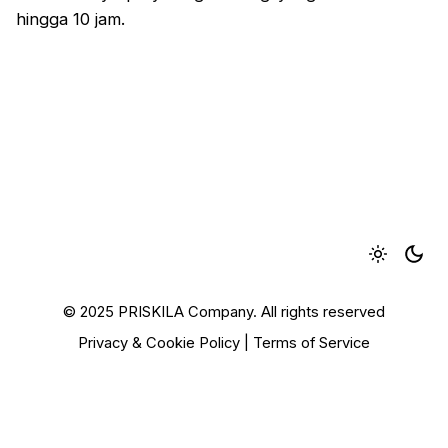
hingga 10 jam.
© 2025 PRISKILA Company. All rights reserved
Privacy & Cookie Policy
|
Terms of Service