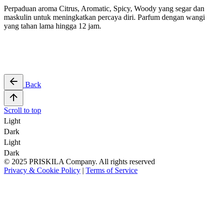
Perpaduan aroma
Citrus, Aromatic, Spicy, Woody yang segar dan
maskulin
untuk meningkatkan percaya diri. Parfum dengan wangi
yang tahan lama hingga 12 jam.
Back
Scroll to top
Light
Dark
Light
Dark
© 2025 PRISKILA Company. All rights reserved
Privacy & Cookie Policy
|
Terms of Service