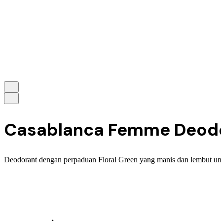
Casablanca Femme Deodora
Deodorant dengan perpaduan Floral Green yang manis dan lembut un