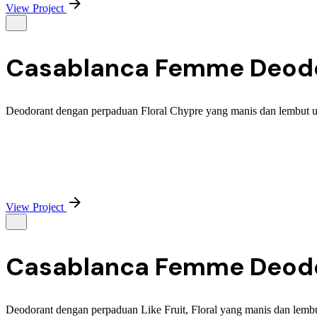
View Project
Casablanca Femme Deodora
Deodorant dengan perpaduan Floral Chypre yang manis dan lembut u
View Project
Casablanca Femme Deodora
Deodorant dengan perpaduan Like Fruit, Floral yang manis dan lemb