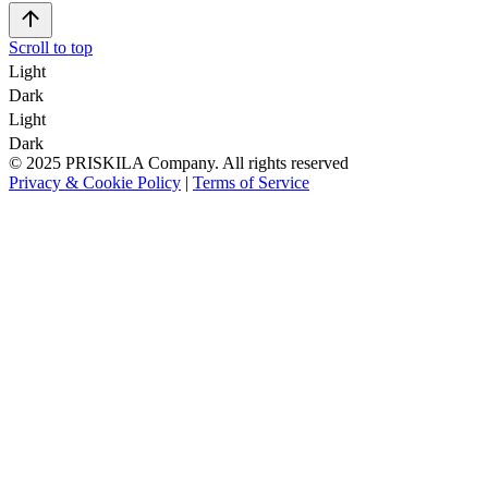
Scroll to top
Light
Dark
Light
Dark
© 2025 PRISKILA Company. All rights reserved
Privacy & Cookie Policy
|
Terms of Service