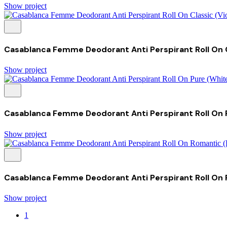
Show project
Casablanca Femme Deodorant Anti Perspirant Roll On C
Show project
Casablanca Femme Deodorant Anti Perspirant Roll On 
Show project
Casablanca Femme Deodorant Anti Perspirant Roll On 
Show project
1