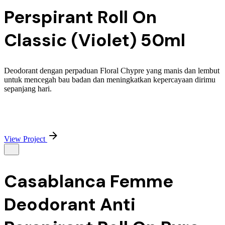
Perspirant Roll On
Classic (Violet) 50ml
Deodorant dengan perpaduan Floral Chypre yang manis dan lembut
untuk mencegah bau badan dan meningkatkan kepercayaan dirimu
sepanjang hari.
View Project
Casablanca Femme
Deodorant Anti