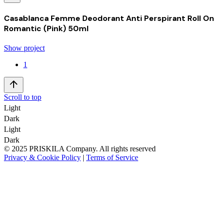
Casablanca Femme Deodorant Anti Perspirant Roll On
Romantic (Pink) 50ml
Show project
1
Scroll to top
Light
Dark
Light
Dark
© 2025 PRISKILA Company. All rights reserved
Privacy & Cookie Policy
|
Terms of Service