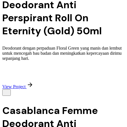
Deodorant Anti
Perspirant Roll On
Eternity (Gold) 50ml
Deodorant dengan perpaduan Floral Green yang manis dan lembut
untuk mencegah bau badan dan meningkatkan kepercayaan dirimu
sepanjang hari.
View Project
Casablanca Femme
Deodorant Anti