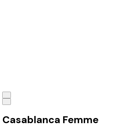
Casablanca Femme