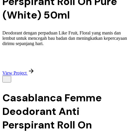
Perspirant Roll On Pure
(White) 50ml
Deodorant dengan perpaduan Like Fruit, Floral yang manis dan
lembut untuk mencegah bau badan dan meningkatkan kepercayaan
dirimu sepanjang hari.
View Project
Casablanca Femme
Deodorant Anti
Perspirant Roll On