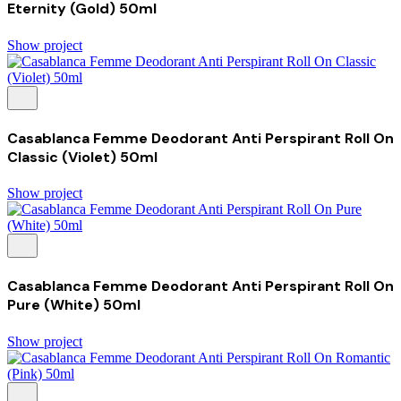
Eternity (Gold) 50ml
Show project
Casablanca Femme Deodorant Anti Perspirant Roll On
Classic (Violet) 50ml
Show project
Casablanca Femme Deodorant Anti Perspirant Roll On
Pure (White) 50ml
Show project