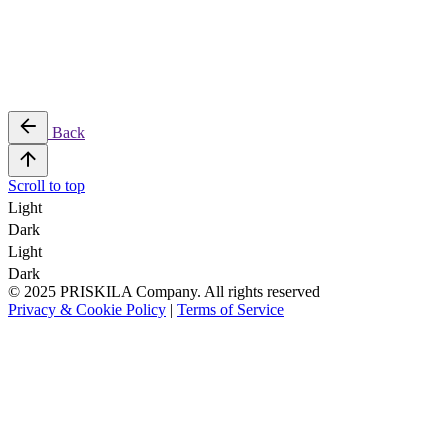
Back
Scroll to top
Light
Dark
Light
Dark
© 2025 PRISKILA Company. All rights reserved
Privacy & Cookie Policy
|
Terms of Service