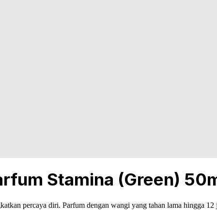
arfum Stamina (Green) 50
katkan percaya diri. Parfum dengan wangi yang tahan lama hingga 12 