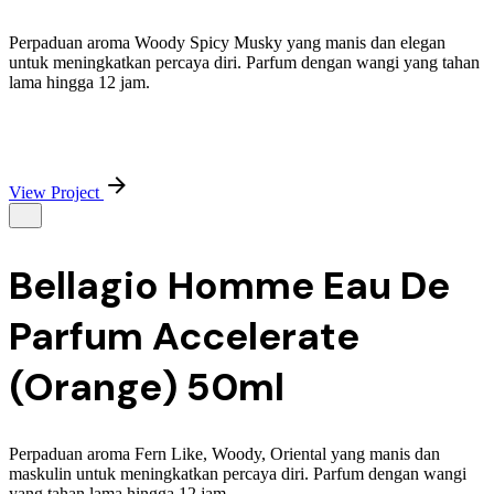
Perpaduan aroma Woody Spicy Musky yang manis dan elegan
untuk meningkatkan percaya diri. Parfum dengan wangi yang tahan
lama hingga 12 jam.
View Project
Bellagio Homme Eau De
Parfum Accelerate
(Orange) 50ml
Perpaduan aroma Fern Like, Woody, Oriental yang manis dan
maskulin untuk meningkatkan percaya diri. Parfum dengan wangi
yang tahan lama hingga 12 jam.