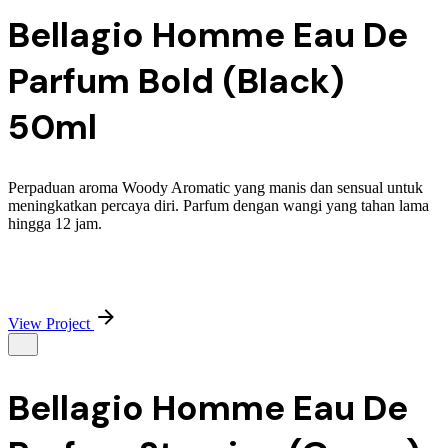
Bellagio Homme Eau De
Parfum Bold (Black)
50ml
Perpaduan aroma Woody Aromatic yang manis dan sensual untuk
meningkatkan percaya diri. Parfum dengan wangi yang tahan lama
hingga 12 jam.
View Project
Bellagio Homme Eau De