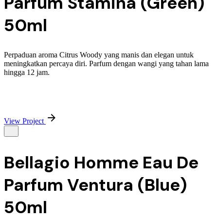
Parfum Stamina (Green)
50ml
Perpaduan aroma Citrus Woody yang manis dan elegan untuk
meningkatkan percaya diri. Parfum dengan wangi yang tahan lama
hingga 12 jam.
View Project
Bellagio Homme Eau De
Parfum Ventura (Blue)
50ml