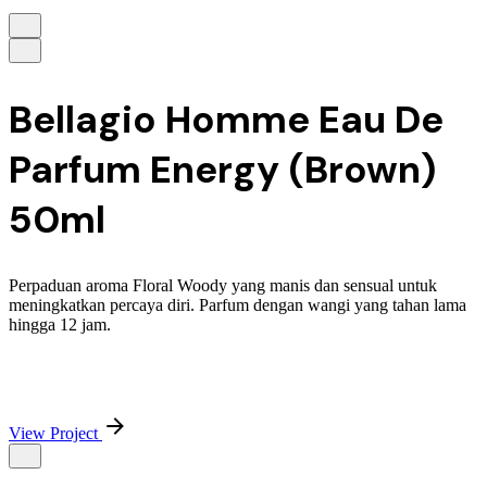
Bellagio Homme Eau De
Parfum Energy (Brown)
50ml
Perpaduan aroma Floral Woody yang manis dan sensual untuk
meningkatkan percaya diri. Parfum dengan wangi yang tahan lama
hingga 12 jam.
View Project