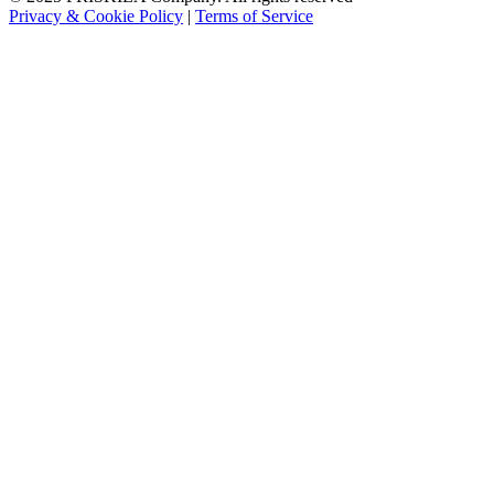
Privacy & Cookie Policy
|
Terms of Service