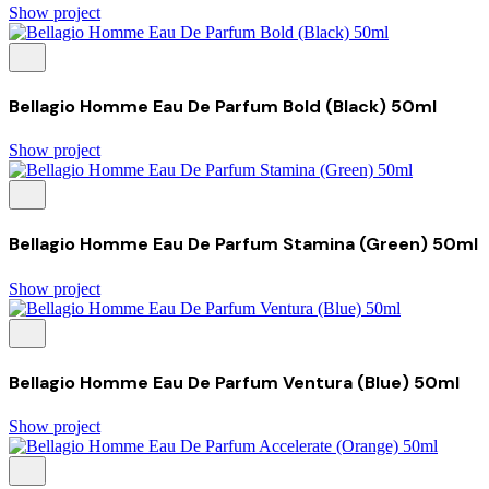
Show project
Bellagio Homme Eau De Parfum Bold (Black) 50ml
Show project
Bellagio Homme Eau De Parfum Stamina (Green) 50ml
Show project
Bellagio Homme Eau De Parfum Ventura (Blue) 50ml
Show project