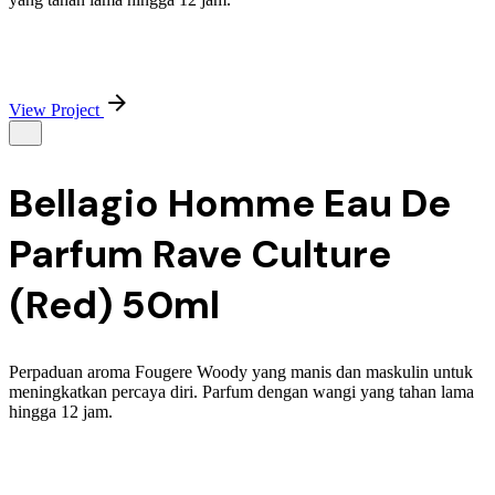
View Project
Bellagio Homme Eau De
Parfum Rave Culture
(Red) 50ml
Perpaduan aroma Fougere Woody yang manis dan maskulin untuk
meningkatkan percaya diri. Parfum dengan wangi yang tahan lama
hingga 12 jam.