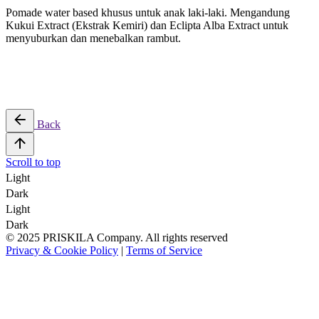
Pomade water based khusus untuk anak laki-laki. Mengandung
Kukui Extract (Ekstrak Kemiri) dan Eclipta Alba Extract untuk
menyuburkan dan menebalkan rambut.
Back
Scroll to top
Light
Dark
Light
Dark
© 2025 PRISKILA Company. All rights reserved
Privacy & Cookie Policy
|
Terms of Service