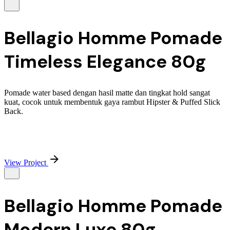
Bellagio Homme Pomade
Timeless Elegance 80g
Pomade water based dengan hasil matte dan tingkat hold sangat
kuat, cocok untuk membentuk gaya rambut Hipster & Puffed Slick
Back.
View Project
Bellagio Homme Pomade
Modern Luxe 80g