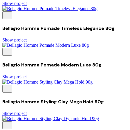
Show project
Bellagio Homme Pomade Timeless Elegance 80g
Show project
Bellagio Homme Pomade Modern Luxe 80g
Show project
Bellagio Homme Styling Clay Mega Hold 90g
Show project