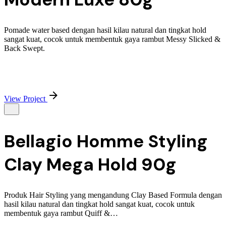
Pomade water based dengan hasil kilau natural dan tingkat hold
sangat kuat, cocok untuk membentuk gaya rambut Messy Slicked &
Back Swept.
View Project
Bellagio Homme Styling
Clay Mega Hold 90g
Produk Hair Styling yang mengandung Clay Based Formula dengan
hasil kilau natural dan tingkat hold sangat kuat, cocok untuk
membentuk gaya rambut Quiff &…