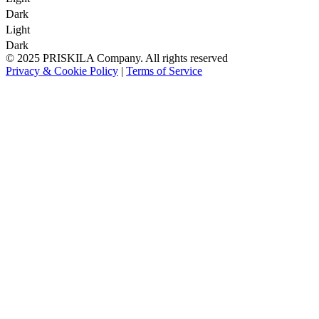
Dark
Light
Dark
© 2025 PRISKILA Company. All rights reserved
Privacy & Cookie Policy
|
Terms of Service