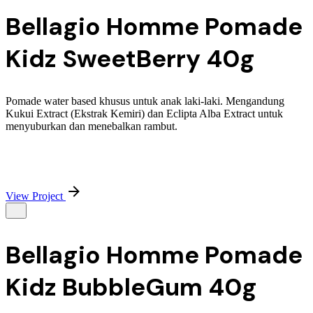
Bellagio Homme Pomade
Kidz SweetBerry 40g
Pomade water based khusus untuk anak laki-laki. Mengandung
Kukui Extract (Ekstrak Kemiri) dan Eclipta Alba Extract untuk
menyuburkan dan menebalkan rambut.
View Project
Bellagio Homme Pomade
Kidz BubbleGum 40g