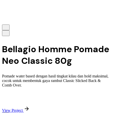
Bellagio Homme Pomade
Neo Classic 80g
Pomade water based dengan hasil tingkat kilau dan hold maksimal,
cocok untuk membentuk gaya rambut Classic Slicked Back &
Comb Over.
View Project