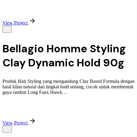
View Project
Bellagio Homme Styling
Clay Dynamic Hold 90g
Produk Hair Styling yang mengandung Clay Based Formula dengan
hasil kilau natural dan tingkat hold sedang, cocok untuk membentuk
gaya rambut Long Faux Hawk…
View Project