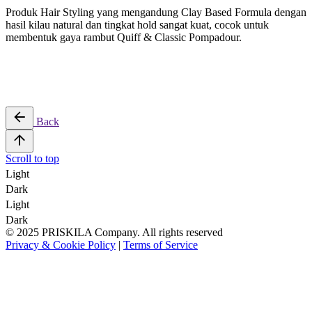
Produk Hair Styling yang mengandung Clay Based Formula dengan
hasil kilau natural dan tingkat hold sangat kuat, cocok untuk
membentuk gaya rambut Quiff & Classic Pompadour.
Back
Scroll to top
Light
Dark
Light
Dark
© 2025 PRISKILA Company. All rights reserved
Privacy & Cookie Policy
|
Terms of Service