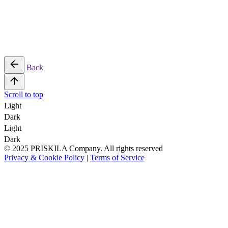
Back
Scroll to top
Light
Dark
Light
Dark
© 2025 PRISKILA Company. All rights reserved
Privacy & Cookie Policy
|
Terms of Service