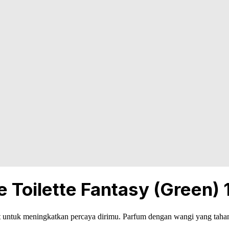
Toilette Fantasy (Green)
untuk meningkatkan percaya dirimu. Parfum dengan wangi yang tahan