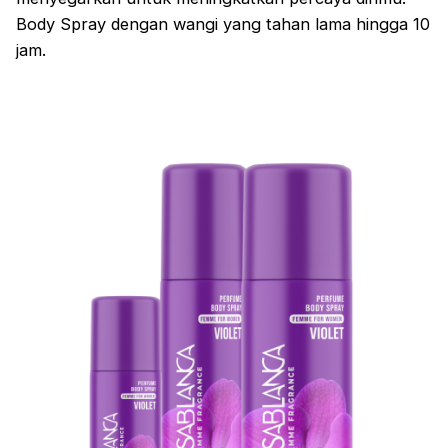
Body Spray dengan wangi yang tahan lama hingga 10
jam.