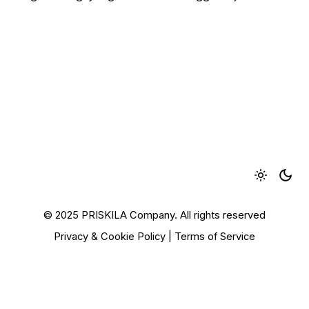
© 2025 PRISKILA Company. All rights reserved
Privacy & Cookie Policy
|
Terms of Service