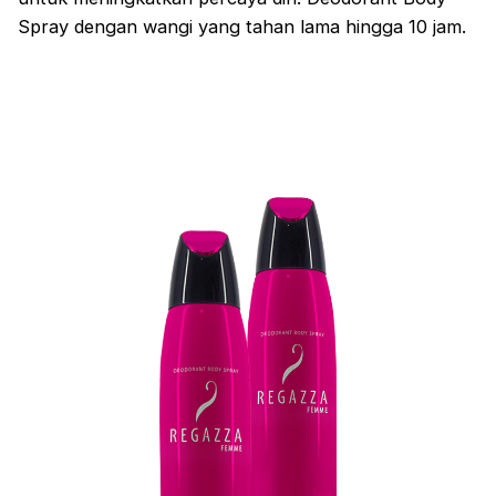
Spray dengan wangi yang tahan lama hingga 10 jam.