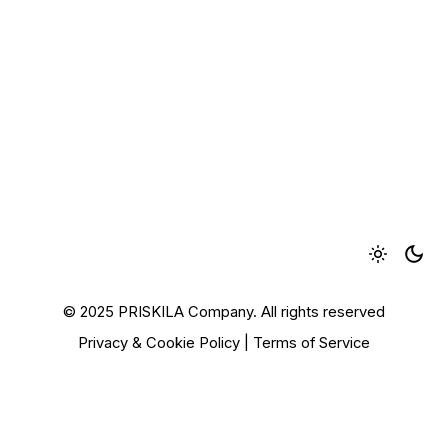
© 2025 PRISKILA Company. All rights reserved
Privacy & Cookie Policy
|
Terms of Service