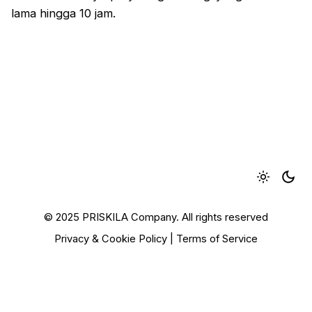
lama hingga 10 jam.
© 2025 PRISKILA Company. All rights reserved
Privacy & Cookie Policy
|
Terms of Service