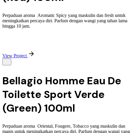
Perpaduan aroma Aromatic Spicy yang maskulin dan fresh untuk
meningkatkan percaya diri. Parfum dengan wangi yang tahan lama
hingga 10 jam.
View Project
Bellagio Homme Eau De
Toilette Sport Verde
(Green) 100ml
Perpaduan aroma Oriental, Fougere, Tobacco yang maskulin dan
manis untuk meningkatkan percaya diri. Parfum dengan wangi yang