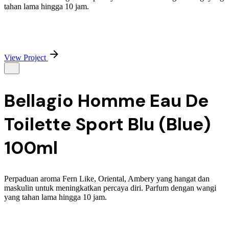
tahan lama hingga 10 jam.
View Project
Bellagio Homme Eau De
Toilette Sport Blu (Blue)
100ml
Perpaduan aroma Fern Like, Oriental, Ambery yang hangat dan
maskulin untuk meningkatkan percaya diri. Parfum dengan wangi
yang tahan lama hingga 10 jam.