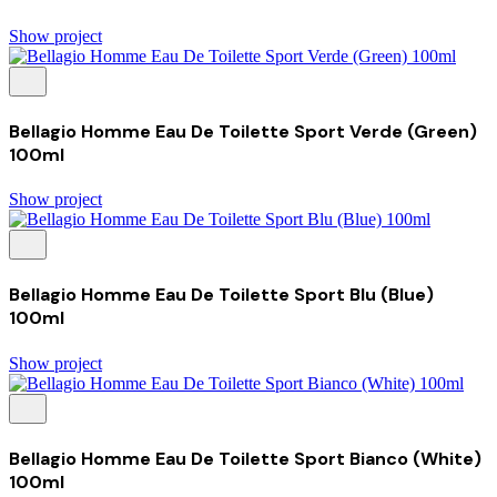
Show project
Bellagio Homme Eau De Toilette Sport Verde (Green)
100ml
Show project
Bellagio Homme Eau De Toilette Sport Blu (Blue)
100ml
Show project
Bellagio Homme Eau De Toilette Sport Bianco (White)
100ml