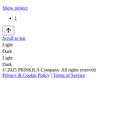
Show project
1
Scroll to top
Light
Dark
Light
Dark
© 2025 PRISKILA Company. All rights reserved
Privacy & Cookie Policy
|
Terms of Service