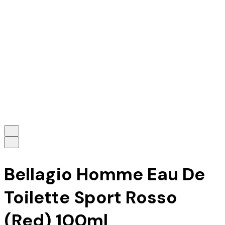
Bellagio Homme Eau De
Toilette Sport Rosso
(Red) 100ml