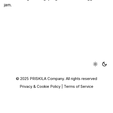
jam.
© 2025 PRISKILA Company. All rights reserved
Privacy & Cookie Policy
|
Terms of Service